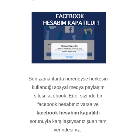
Son zamanlarda neredeyse herkesin
kullandığı sosyal medya paylaşım
sitesi facebook. Eğer sizinde bir
facebook hesabınız varsa ve
facebook hesabım kapatıldı
sorunuyla karşılaştıysanız şuan tam
yerindesiniz.