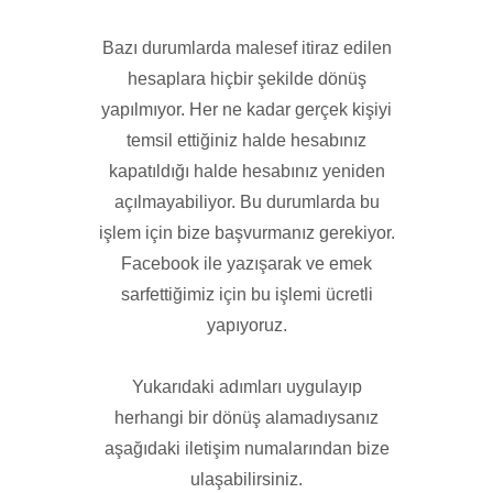
Bazı durumlarda malesef itiraz edilen
hesaplara hiçbir şekilde dönüş
yapılmıyor. Her ne kadar gerçek kişiyi
temsil ettiğiniz halde hesabınız
kapatıldığı halde hesabınız yeniden
açılmayabiliyor. Bu durumlarda bu
işlem için bize başvurmanız gerekiyor.
Facebook ile yazışarak ve emek
sarfettiğimiz için bu işlemi ücretli
yapıyoruz.
Yukarıdaki adımları uygulayıp
herhangi bir dönüş alamadıysanız
aşağıdaki iletişim numalarından bize
ulaşabilirsiniz.