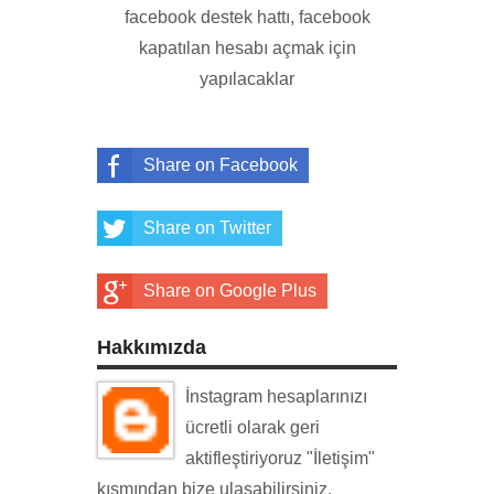
facebook destek hattı, facebook
kapatılan hesabı açmak için
yapılacaklar
Share on Facebook
Share on Twitter
Share on Google Plus
Hakkımızda
İnstagram hesaplarınızı
ücretli olarak geri
aktifleştiriyoruz "İletişim"
kısmından bize ulaşabilirsiniz.