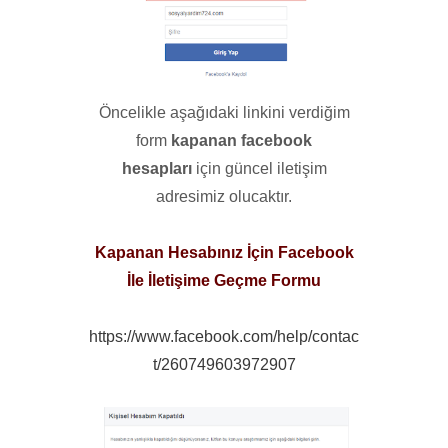
Öncelikle aşağıdaki linkini verdiğim
form
kapanan facebook
hesapları
için güncel iletişim
adresimiz olucaktır.
Kapanan Hesabınız İçin Facebook
İle İletişime Geçme Formu
https://www.facebook.com/help/contac
t/260749603972907