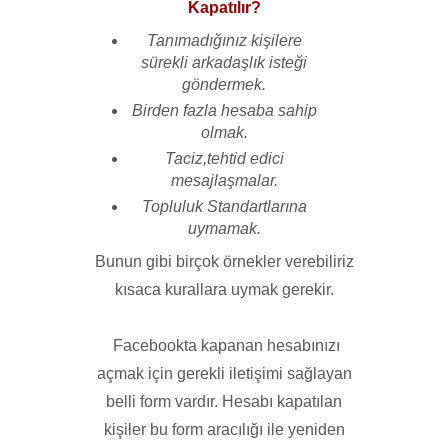
Kapatılır?
Tanımadığınız kişilere
sürekli arkadaşlık isteği
göndermek.
Birden fazla hesaba sahip
olmak.
Taciz,tehtid edici
mesajlaşmalar.
Topluluk Standartlarına
uymamak.
Bunun gibi birçok örnekler verebiliriz
kısaca kurallara uymak gerekir.
Facebookta kapanan hesabınızı
açmak için gerekli iletişimi sağlayan
belli form vardır. Hesabı kapatılan
kişiler bu form aracılığı ile yeniden