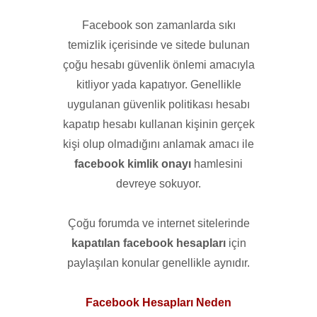
Facebook son zamanlarda sıkı
temizlik içerisinde ve sitede bulunan
çoğu hesabı güvenlik önlemi amacıyla
kitliyor yada kapatıyor. Genellikle
uygulanan güvenlik politikası hesabı
kapatıp hesabı kullanan kişinin gerçek
kişi olup olmadığını anlamak amacı ile
facebook kimlik onayı
hamlesini
devreye sokuyor.
Çoğu forumda ve internet sitelerinde
kapatılan facebook hesapları
için
paylaşılan konular genellikle aynıdır.
Facebook Hesapları Neden