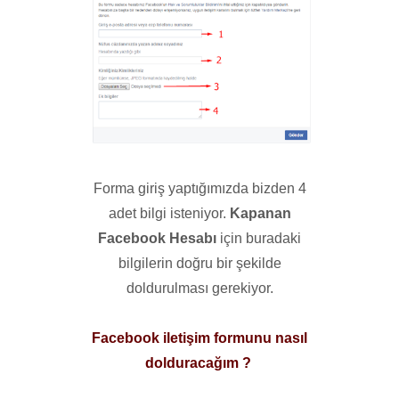
Forma giriş yaptığımızda bizden 4
adet bilgi isteniyor.
Kapanan
Facebook Hesabı
için buradaki
bilgilerin doğru bir şekilde
doldurulması gerekiyor.
Facebook iletişim formunu nasıl
dolduracağım ?