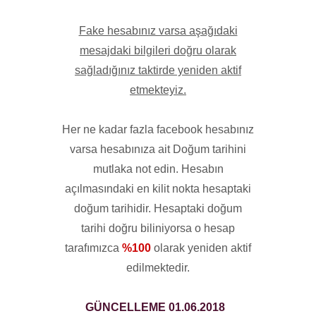
Fake hesabınız varsa aşağıdaki
mesajdaki bilgileri doğru olarak
sağladığınız taktirde yeniden aktif
etmekteyiz.
Her ne kadar fazla facebook hesabınız
varsa hesabınıza ait Doğum tarihini
mutlaka not edin. Hesabın
açılmasındaki en kilit nokta hesaptaki
doğum tarihidir. Hesaptaki doğum
tarihi doğru biliniyorsa o hesap
tarafımızca
%100
olarak yeniden aktif
edilmektedir.
GÜNCELLEME 01.06.2018