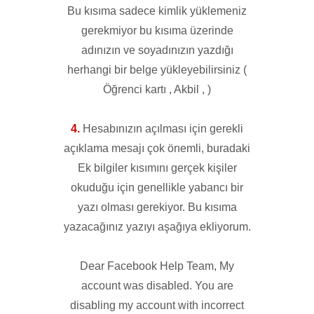
Bu kısıma sadece kimlik yüklemeniz
gerekmiyor bu kısıma üzerinde
adınızın ve soyadınızın yazdığı
herhangi bir belge yükleyebilirsiniz (
Öğrenci kartı , Akbil , )
4.
Hesabınızın açılması için gerekli
açıklama mesajı çok önemli, buradaki
Ek bilgiler kısımını gerçek kişiler
okuduğu için genellikle yabancı bir
yazı olması gerekiyor. Bu kısıma
yazacağınız yazıyı aşağıya ekliyorum.
Dear Facebook Help Team, My
account was disabled. You are
disabling my account with incorrect