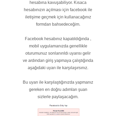
hesabına kavuşabiliyor. Kısaca
hesabınızın açılması için facebook ile
iletişime geçmek için kullanacağınız
formdan bahsedeceğim.
Facebook hesabınız kapatıldığında ,
mobil uygulamanızda genellikle
oturumunuz sonlanırıldı uyarısı gelir
ve ardından giriş yapmaya çalıştığında
aşağıdaki uyarı ile karşılaşırsınız.
Bu uyarı ile karşılaştığınızda yapmanız
gereken en doğru adımları şuan
sizlerle paylaşacağım.