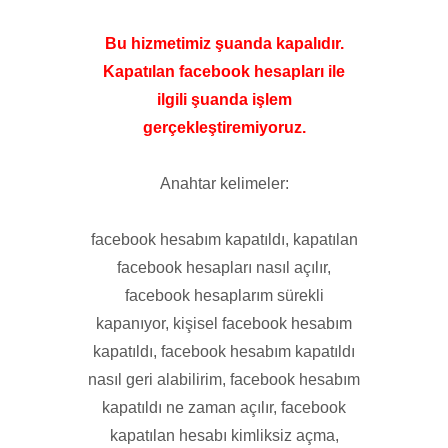
Bu hizmetimiz şuanda kapalıdır.
Kapatılan facebook hesapları ile
ilgili şuanda işlem
gerçekleştiremiyoruz.
Anahtar kelimeler:
facebook hesabım kapatıldı, kapatılan
facebook hesapları nasıl açılır,
facebook hesaplarım sürekli
kapanıyor, kişisel facebook hesabım
kapatıldı, facebook hesabım kapatıldı
nasıl geri alabilirim, facebook hesabım
kapatıldı ne zaman açılır, facebook
kapatılan hesabı kimliksiz açma,