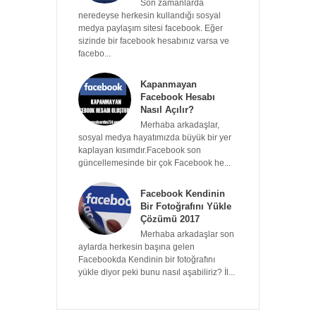
Son zamanlarda
neredeyse herkesin kullandığı sosyal
medya paylaşım sitesi facebook. Eğer
sizinde bir facebook hesabınız varsa ve
facebo...
Kapanmayan
Facebook Hesabı
Nasıl Açılır?
Merhaba arkadaşlar,
sosyal medya hayatımızda büyük bir yer
kaplayan kısımdır.Facebook son
güncellemesinde bir çok Facebook he...
Facebook Kendinin
Bir Fotoğrafını Yükle
Çözümü 2017
Merhaba arkadaşlar son
aylarda herkesin başına gelen
Facebookda Kendinin bir fotoğrafını
yükle diyor peki bunu nasıl aşabiliriz? İl...