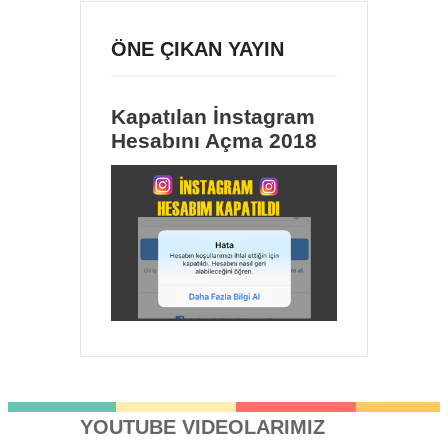
ÖNE ÇIKAN YAYIN
Kapatılan İnstagram
Hesabını Açma 2018
YOUTUBE VIDEOLARIMIZ