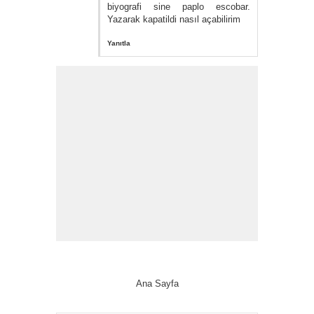
biyografi sine paplo escobar.
Yazarak kapatildi nasıl açabilirim
Yanıtla
Ana Sayfa