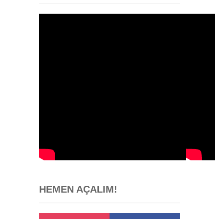
HEMEN AÇALIM!