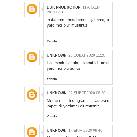
DUK PRODUCTİON
11 ARALIK
2019 04:10
instagram hesabımız çalınmıştır
yardımcı olur musunuz
Yanıtla
UNKNOWN
26 ŞUBAT 2020 11:20
Facebook hesabım kapatıldı nasil
yardımcı olursunuz
Yanıtla
UNKNOWN
27 ŞUBAT 2020 08:20
Meraba İnstagram adresim
kapatıldı yardımcı olurmusniz
Yanıtla
UNKNOWN
14 EKIM 2020 09:40