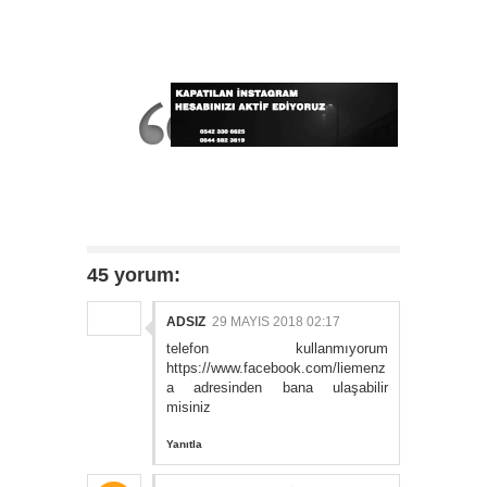
45 yorum:
ADSIZ
29 MAYIS 2018 02:17
telefon kullanmıyorum
https://www.facebook.com/liemenz
a adresinden bana ulaşabilir
misiniz
Yanıtla