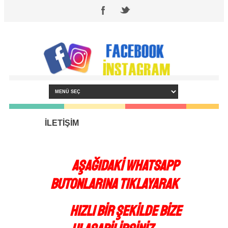
­İLETİŞİM
AŞAĞIDAKİ WHATSAPP
BUTONLARINA TIKLAYARAK
HIZLI BİR ŞEKİLDE BİZE