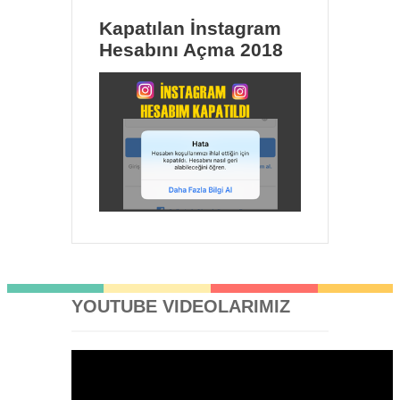
Kapatılan İnstagram
Hesabını Açma 2018
YOUTUBE VIDEOLARIMIZ