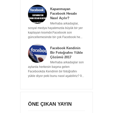
Kapanmayan
Facebook Hesabı
Nasıl Açılır?
Merhaba arkadaşlar,
sosyal medya hayatımızda büyük bir yer
kaplayan kısımdır.Facebook son
güncellemesinde bir çok Facebook he...
Facebook Kendinin
Bir Fotoğrafını Yükle
Çözümü 2017
Merhaba arkadaşlar son
aylarda herkesin başına gelen
Facebookda Kendinin bir fotoğrafını
yükle diyor peki bunu nasıl aşabiliriz? İl...
ÖNE ÇIKAN YAYIN