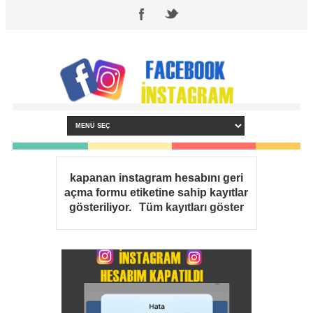
kapanan instagram hesabını geri
açma formu
etiketine sahip kayıtlar
gösteriliyor.
Tüm kayıtları göster